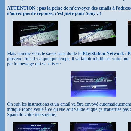
ATTENTION : pas la peine de m'envoyer des emails à l'adress
n'aurez pas de réponse, c'est juste pour Sony :-)
Mais comme vous le savez sans doute le
PlayStation Network
/
P
plusieurs fois il y a quelque temps, il va falloir réinitiliser votre 
par le message qui va suivre :
On suit les instructions et un email va être envoyé automatiquement
indiqué (donc veillé à ce qu'elle soit valide et que ça n'atterrise pas
Spam de votre messagerie).